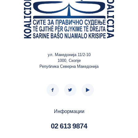
ул. Македонија 11/2-10
1000, Скопје
Република Северна Македонија
Информации
02 613 9874