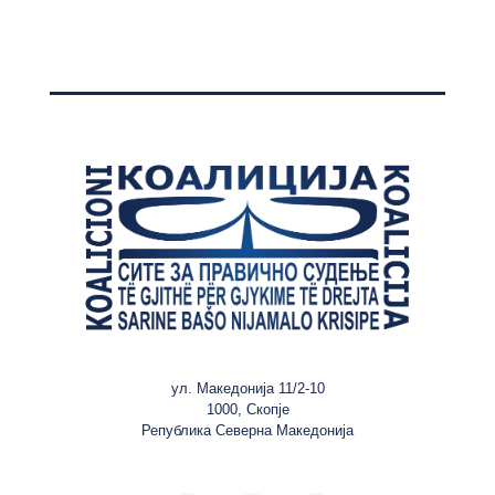
ул. Македонија 11/2-10
1000, Скопје
Република Северна Македонија