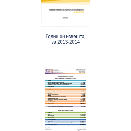
Годишен извештај
за 2013-2014