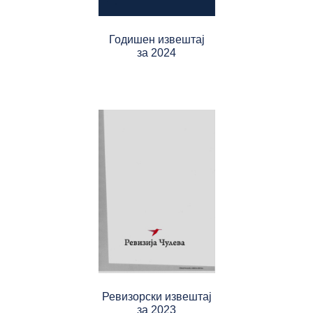
Годишен извештај
за 2024
Ревизорски извештај
за 2023