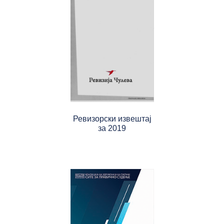
Ревизорски извештај
за 2019