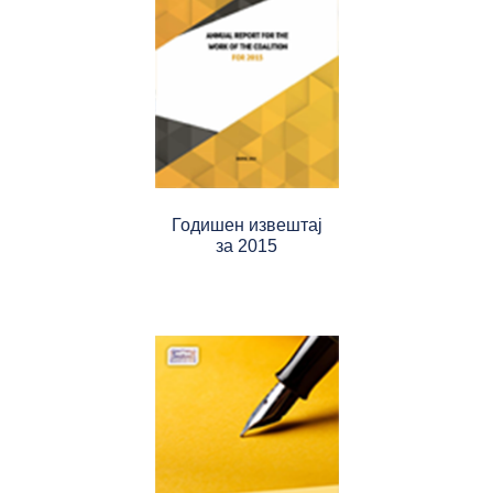
Годишен извештај
за 2015