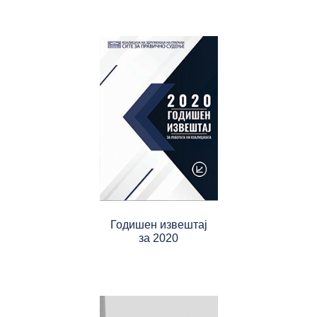
Годишен извештај
за 2020