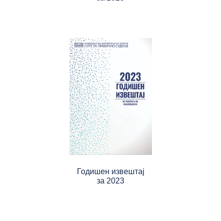
Годишен извештај
за 2023