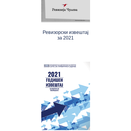
Ревизорски извештај
за 2021