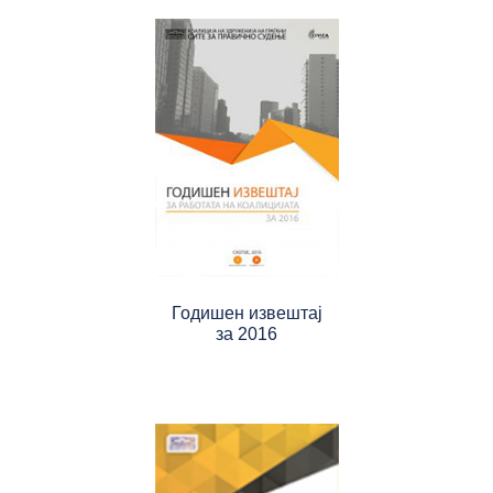
Годишен извештај
за 2016