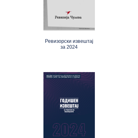
Ревизорски извештај
за 2024