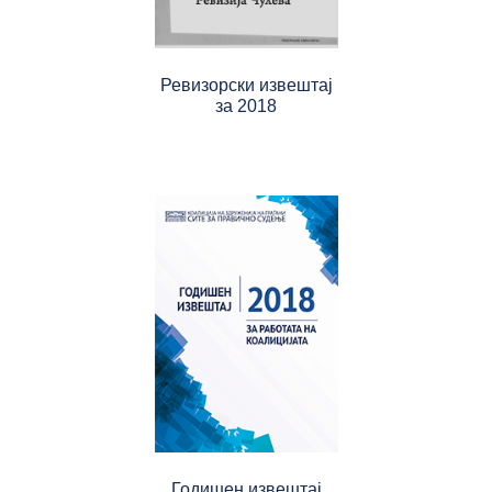
Ревизорски извештај
за 2018
Годишен извештај