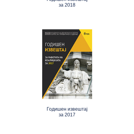
за 2018
Годишен извештај
за 2017