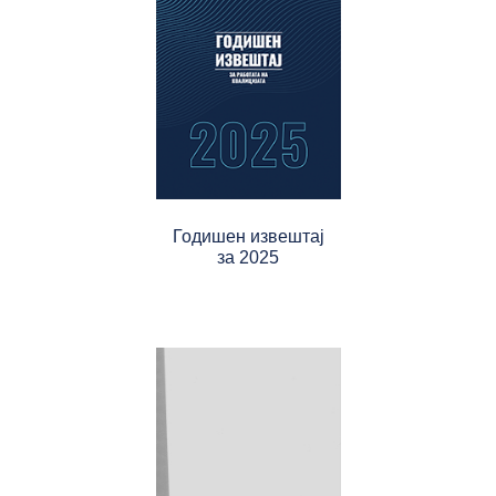
Годишен извештај
за 2025