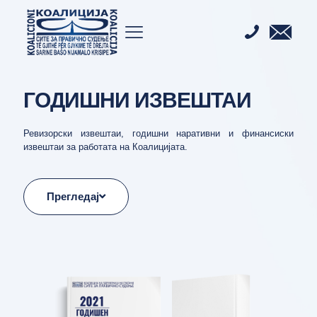
ГОДИШНИ ИЗВЕШТАИ
Ревизорски извештаи, годишни наративни и финансиски
извештаи за работата на Коалицијата.
Прегледај