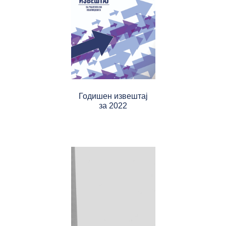
Годишен извештај
за 2022