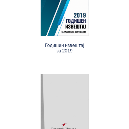
Годишен извештај
за 2019