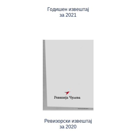
Годишен извештај
за 2021
Ревизорски извештај
за 2020