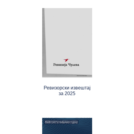
Ревизорски извештај
за 2025