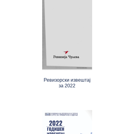
Ревизорски извештај
за 2022