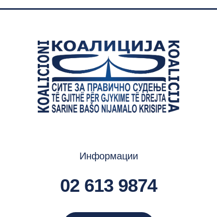
Информации
02 613 9874