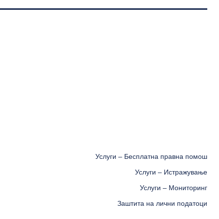
Услуги – Бесплатна правна помош
Услуги – Истражување
Услуги – Мониторинг
Заштита на лични податоци