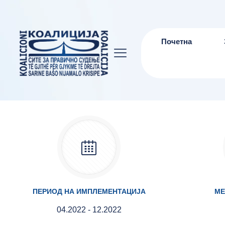
Почетна
ПЕРИОД НА ИМПЛЕМЕНТАЦИЈА
МЕ
04.2022 - 12.2022