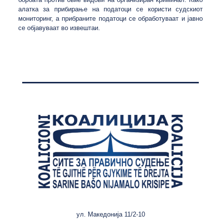
алатка за прибирање на податоци се користи судскиот
мониторинг, а прибраните податоци се обработуваат и јавно
се објавуваат во извештаи.
ул. Македонија 11/2-10