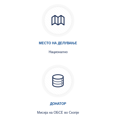
МЕСТО НА ДЕЛУВАЊЕ
Национално
ДОНАТОР
Мисија на ОБСЕ во Скопје