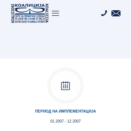
ПЕРИОД НА ИМПЛЕМЕНТАЦИЈА
01.2007 - 12.2007