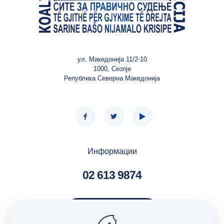
ул. Македонија 11/2-10
1000, Скопје
Република Северна Македонија
Информации
02 613 9874
Контактирај нè