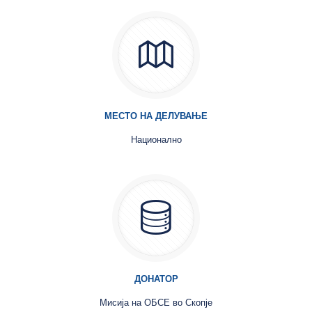
МЕСТО НА ДЕЛУВАЊЕ
Национално
ДОНАТОР
Мисија на ОБСЕ во Скопје