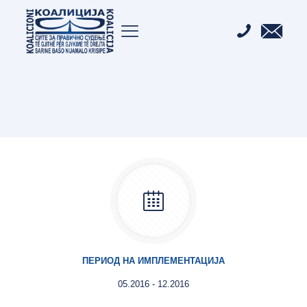
ПЕРИОД НА ИМПЛЕМЕНТАЦИЈА
05.2016 - 12.2016