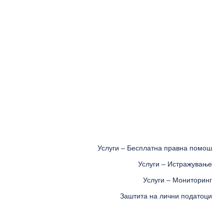
Услуги – Бесплатна правна помош
Услуги – Истражување
Услуги – Мониторинг
Заштита на лични податоци