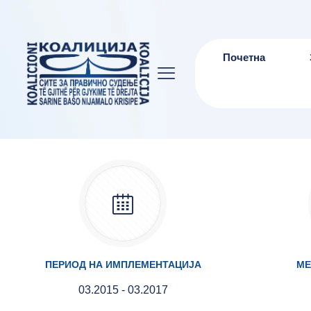
Почетна
ПЕРИОД НА ИМПЛЕМЕНТАЦИЈА
МЕ
03.2015 - 03.2017