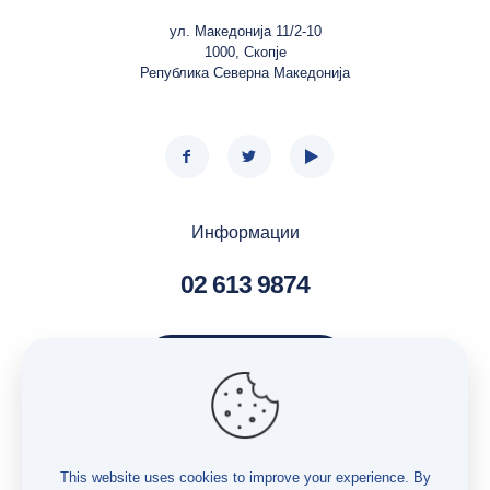
ул. Македонија 11/2-10
1000, Скопје
Република Северна Македонија
Информации
02 613 9874
Контактирај нè
Услуги – Бесплатна правна помош
Услуги – Истражување
This website uses cookies to improve your experience. By