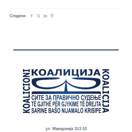
Сподели
ул. Македонија 11/2-10