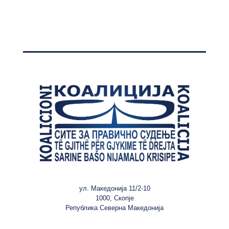
ул. Македонија 11/2-10
1000, Скопје
Република Северна Македонија