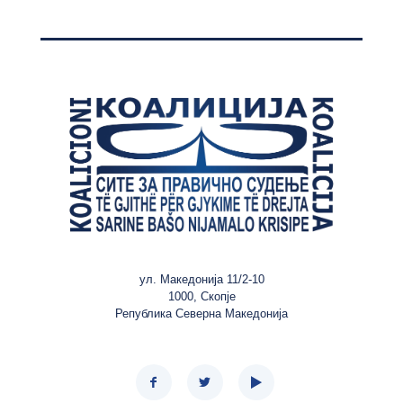
ул. Македонија 11/2-10
1000, Скопје
Република Северна Македонија